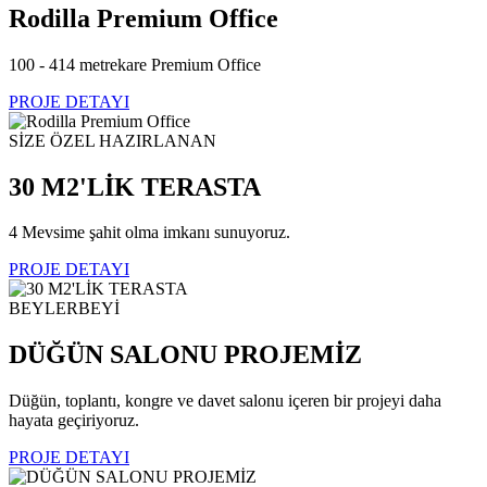
Rodilla Premium Office
100 - 414 metrekare Premium Office
PROJE DETAYI
SİZE ÖZEL HAZIRLANAN
30 M2'LİK TERASTA
4 Mevsime şahit olma imkanı sunuyoruz.
PROJE DETAYI
BEYLERBEYİ
DÜĞÜN SALONU PROJEMİZ
Düğün, toplantı, kongre ve davet salonu içeren bir projeyi daha
hayata geçiriyoruz.
PROJE DETAYI