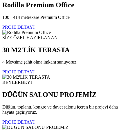
Rodilla Premium Office
100 - 414 metrekare Premium Office
PROJE DETAYI
SİZE ÖZEL HAZIRLANAN
30 M2'LİK TERASTA
4 Mevsime şahit olma imkanı sunuyoruz.
PROJE DETAYI
BEYLERBEYİ
DÜĞÜN SALONU PROJEMİZ
Düğün, toplantı, kongre ve davet salonu içeren bir projeyi daha
hayata geçiriyoruz.
PROJE DETAYI